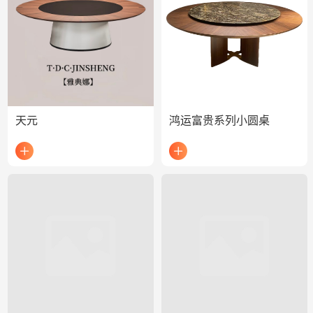
天元
鸿运富贵系列小圆桌