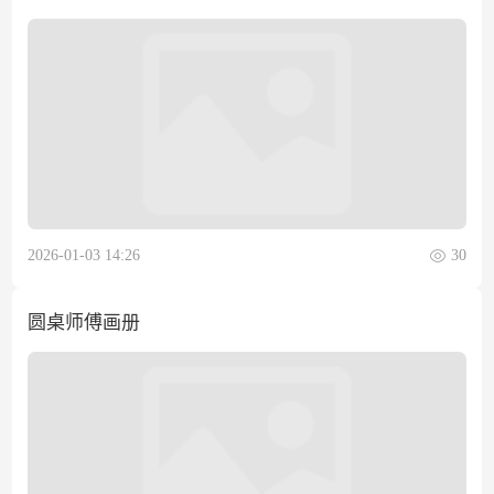
2026-01-03 14:26
30
圆桌师傅画册