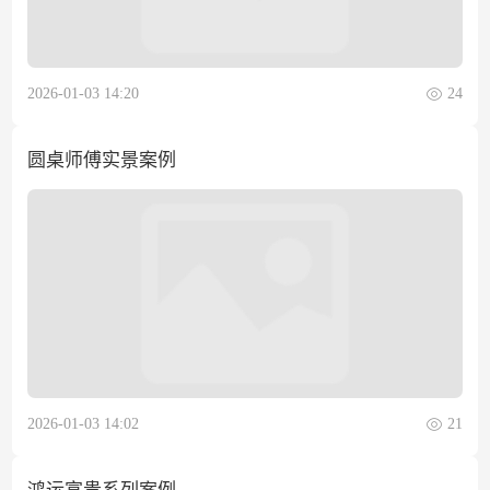
2026-01-03 14:20
24
圆桌师傅实景案例
2026-01-03 14:02
21